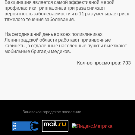
Вакцинация является самой эффективной мерой
профилактики гриппа, она в три раза снижает
вероятность заболеваемости и в 11 раз уменьшает риск
тяжелого течения заболевания.
На сегодняшний день во всех поликлиниках
Ленинградской области работают прививочные
кабинеты, в отдаленные населенные пункты выезжают
мобильные бригады медиков.
Кол-во просмотров: 733
Заневское городское поселение