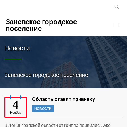
Заневское городское
поселение
Новости
Заневское городское поселение
Область ставит прививку
4
НОВОСТИ
Ноябрь
В Ленинградской области от гриппа привились уже