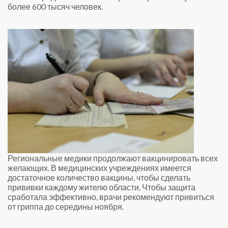
более 600 тысяч человек.
Региональные медики продолжают вакцинировать всех
желающих. В медицинских учреждениях имеется
достаточное количество вакцины, чтобы сделать
прививки каждому жителю области. Чтобы защита
сработала эффективно, врачи рекомендуют привиться
от гриппа до середины ноября.