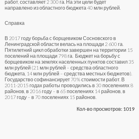
работ, составляет 2 300 га. На эти цели будет
направлено из областного бюджета 40 млн рублей.
Справка
В 2017 году борьба с борщевиком Сосновского в
Ленинградской области велась на площади 2 600 га.
Пятилетний цикл обработки завершен на территории 15
поселений на площади 798 га. Бюджет на борьбу с
борщевиком на землях населенных пунктов составил 35
млн рублей (21 млн рублей – средства областного
бюджета, 14 млн рублей – средства местных бюджетов).
Государство софинансирует 70% стоимости работ. В
2011-2015 годах работы проводились в 30 поселениях 8
районов, в 2016 году – в 65 поселениях 14 районов, в
2017 году – в 70 поселениях 15 районов.
Кол-во просмотров: 1019