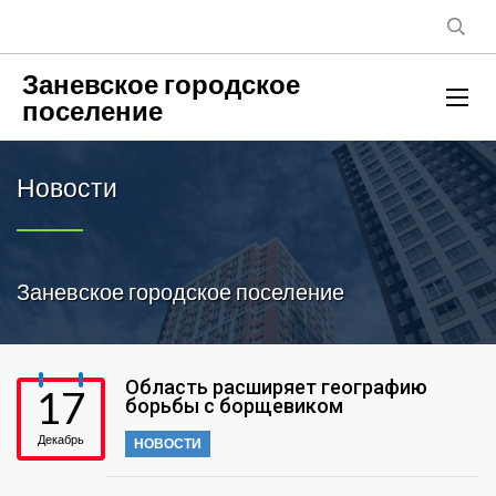
Заневское городское
поселение
Новости
Заневское городское поселение
Область расширяет географию
17
борьбы с борщевиком
Декабрь
НОВОСТИ