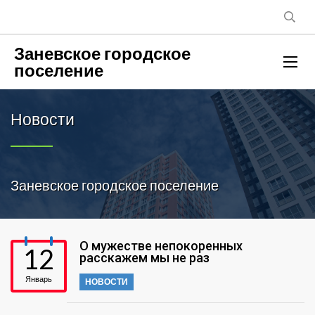
Заневское городское
поселение
Новости
Заневское городское поселение
О мужестве непокоренных
12
расскажем мы не раз
Январь
НОВОСТИ