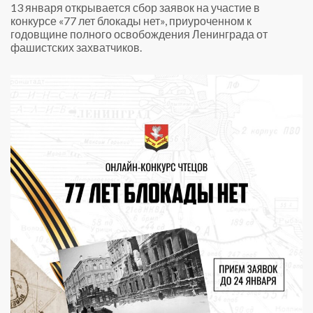
13 января открывается сбор заявок на участие в
конкурсе «77 лет блокады нет», приуроченном к
годовщине полного освобождения Ленинграда от
фашистских захватчиков.