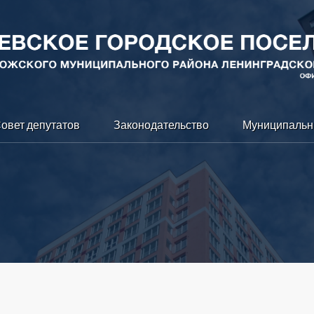
овет депутатов
Законодательство
Муниципальн