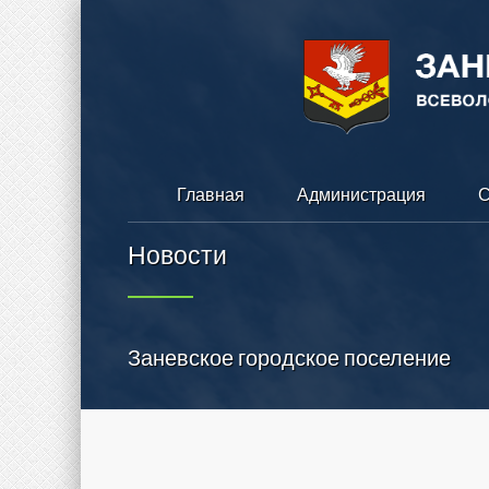
Главная
Администрация
С
Новости
Заневское городское поселение