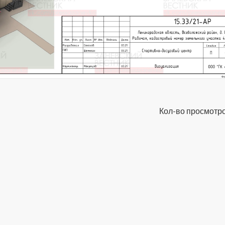
Кол-во просмотро