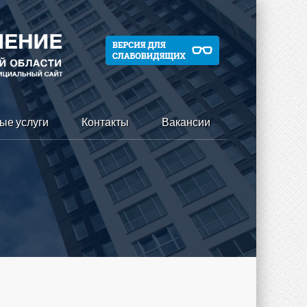
ые услуги
Контакты
Вакансии