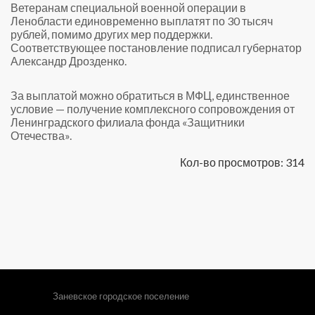
Ветеранам специальной военной операции в
Ленобласти единовременно выплатят по 30 тысяч
рублей, помимо других мер поддержки.
Соответствующее постановление подписал губернатор
Александр Дрозденко.
За выплатой можно обратиться в МФЦ, единственное
условие — получение комплексного сопровождения от
Ленинградского филиала фонда «Защитники
Отечества».
Кол-во просмотров: 314
Заневское городское поселение