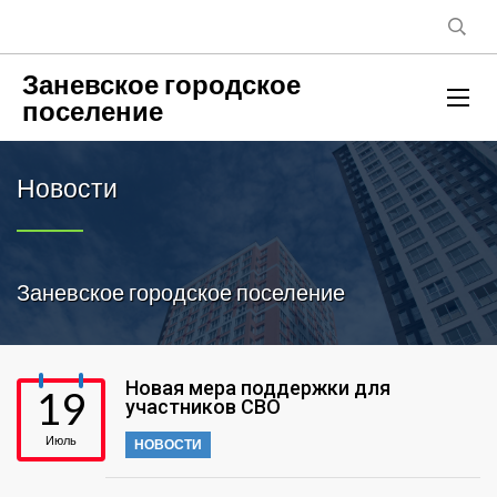
Заневское городское
поселение
Новости
Заневское городское поселение
Новая мера поддержки для
19
участников СВО
Июль
НОВОСТИ