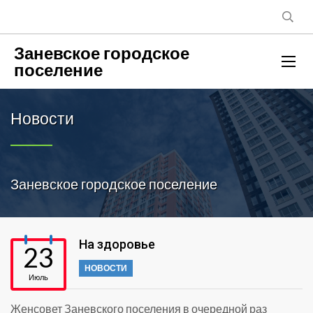
Заневское городское
поселение
Новости
Заневское городское поселение
На здоровье
23
НОВОСТИ
Июль
Женсовет Заневского поселения в очередной раз