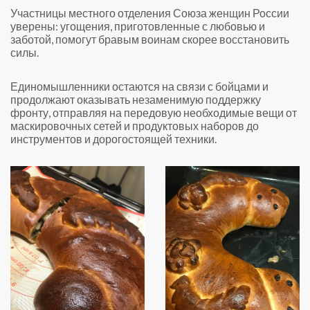
Участницы местного отделения Союза женщин России
уверены: угощения, приготовленные с любовью и
заботой, помогут бравым воинам скорее восстановить
силы.
Единомышленники остаются на связи с бойцами и
продолжают оказывать незаменимую поддержку
фронту, отправляя на передовую необходимые вещи от
маскировочных сетей и продуктовых наборов до
инструментов и дорогостоящей техники.