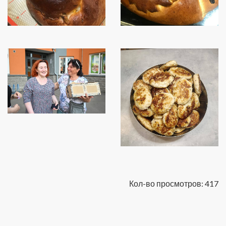
Кол-во просмотров: 417