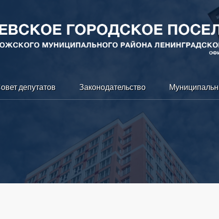
овет депутатов
Законодательство
Муниципальн