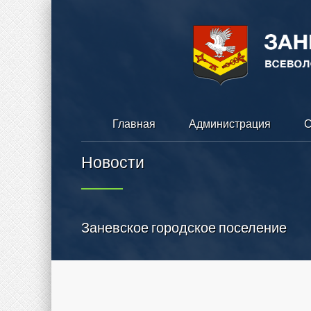
Главная
Администрация
С
Новости
Заневское городское поселение