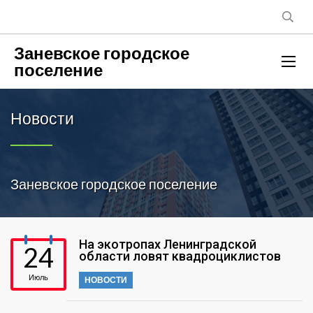
Заневское городское
поселение
Новости
Заневское городское поселение
На экотропах Ленинградской
24
области ловят квадроциклистов
Июль
НОВОСТИ