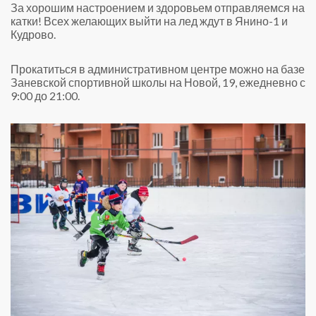
За хорошим настроением и здоровьем отправляемся на
катки! Всех желающих выйти на лед ждут в Янино-1 и
Кудрово.
Прокатиться в административном центре можно на базе
Заневской спортивной школы на Новой, 19, ежедневно с
9:00 до 21:00.