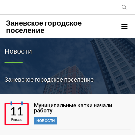
Заневское городское
поселение
Новости
Заневское городское поселение
Муниципальные катки начали
11
работу
Январь
НОВОСТИ