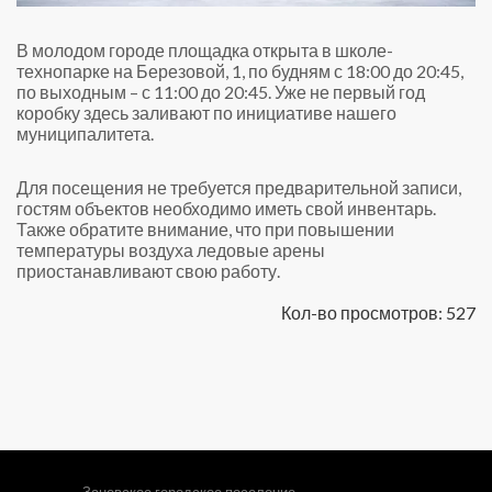
В молодом городе площадка открыта в школе-
технопарке на Березовой, 1, по будням с 18:00 до 20:45,
по выходным – с 11:00 до 20:45. Уже не первый год
коробку здесь заливают по инициативе нашего
муниципалитета.
Для посещения не требуется предварительной записи,
гостям объектов необходимо иметь свой инвентарь.
Также обратите внимание, что при повышении
температуры воздуха ледовые арены
приостанавливают свою работу.
Кол-во просмотров: 527
Заневское городское поселение