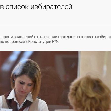
в список избирателей
 прием заявлений о включении гражданина в список избира
по поправкам к Конституции РФ.