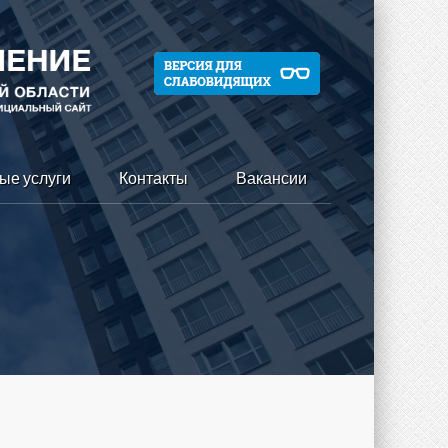
ые услуги
Контакты
Вакансии