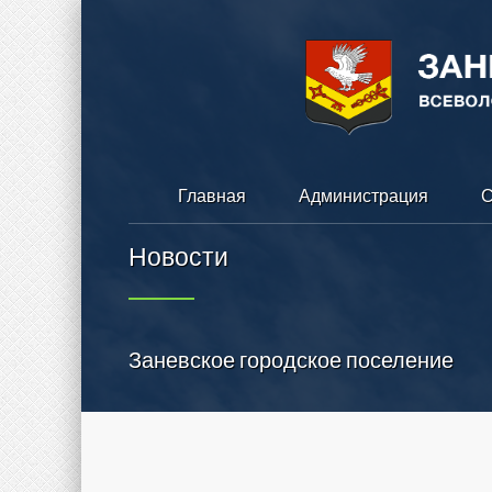
Главная
Администрация
С
Новости
Заневское городское поселение