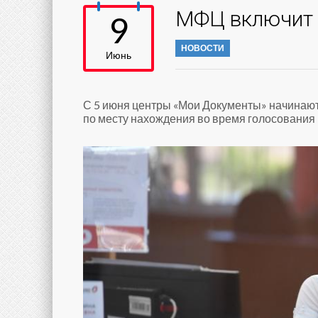
МФЦ включит 
9
НОВОСТИ
Июнь
С 5 июня центры «Мои Документы» начинают
по месту нахождения во время голосования 