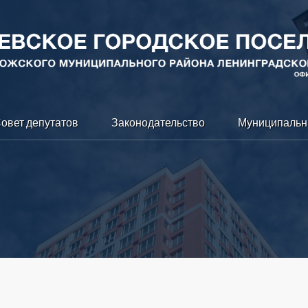
овет депутатов
Законодательство
Муниципальн