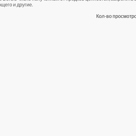
щего и другие.
Кол-во просмотро