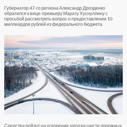
Губернатор 47-го региона Александр Дрозденко
обратился к вице-премьеру Марату Хуснуллину с
просьбой рассмотреть вопрос о предоставлении 10
миллиардов рублей из федерального бюджета.
Средства пойдут на ускорение запуска шести дорожных