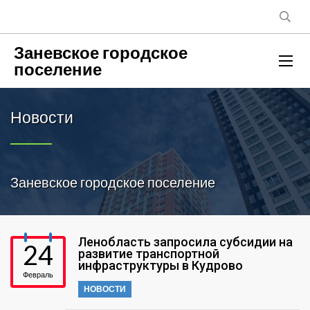
Заневское городское
поселение
Новости
Заневское городское поселение
Ленобласть запросила субсидии на
24
развитие транспортной
инфраструктуры в Кудрово
Февраль
НОВОСТИ