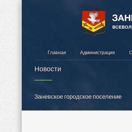
Главная
Администрация
С
Новости
Заневское городское поселение