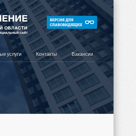
ые услуги
Контакты
Вакансии