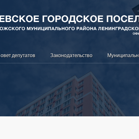
овет депутатов
Законодательство
Муниципальн