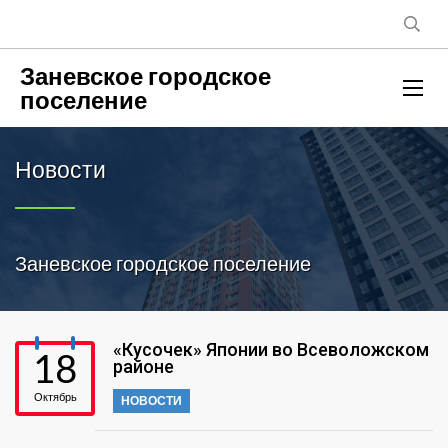
Заневское городское
поселение
Новости
Заневское городское поселение
«Кусочек» Японии во Всеволожском
18
районе
Октябрь
НОВОСТИ