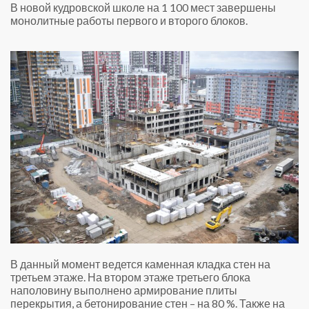
В новой кудровской школе на 1 100 мест завершены
монолитные работы первого и второго блоков.
В данный момент ведется каменная кладка стен на
третьем этаже. На втором этаже третьего блока
наполовину выполнено армирование плиты
перекрытия, а бетонирование стен – на 80 %. Также на