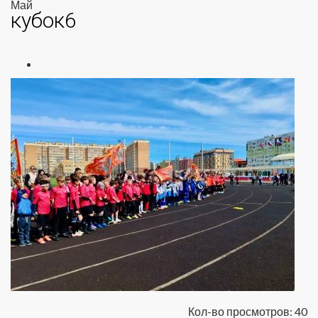
Май
кубок6
Кол-во просмотров: 40