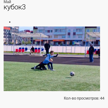
Май
кубок3
Кол-во просмотров: 44