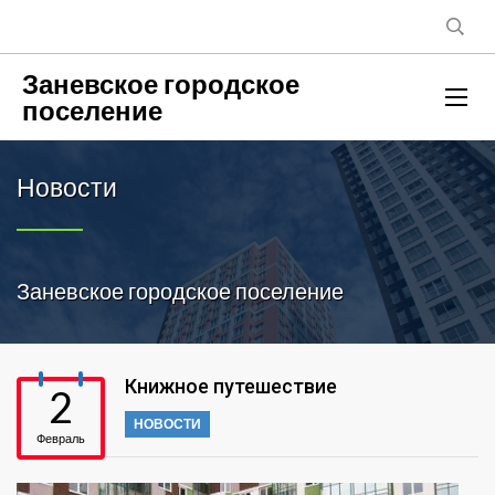
Заневское городское
поселение
Новости
Заневское городское поселение
Книжное путешествие
2
НОВОСТИ
Февраль