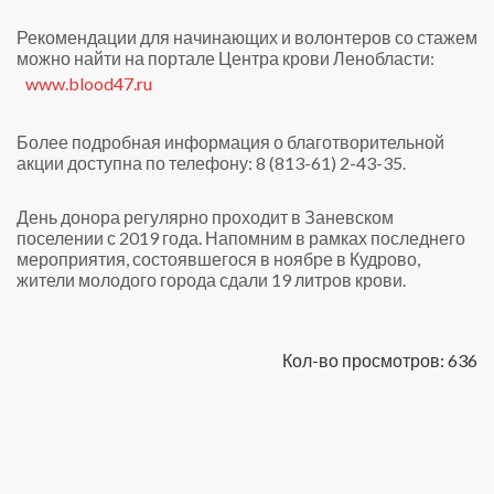
Рекомендации для начинающих и волонтеров со стажем
можно найти на портале Центра крови Ленобласти:
www.blood47.ru
Более подробная информация о благотворительной
акции доступна по телефону: 8 (813-61) 2-43-35.
День донора регулярно проходит в Заневском
поселении с 2019 года. Напомним в рамках последнего
мероприятия, состоявшегося в ноябре в Кудрово,
жители молодого города сдали 19 литров крови.
Кол-во просмотров: 636