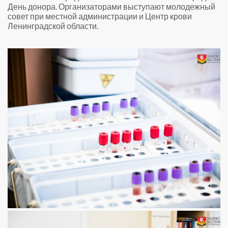
День донора. Организаторами выступают молодежный
совет при местной администрации и Центр крови
Ленинградской области.