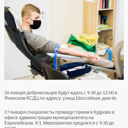
26 января добровольцев будут ждать с 9:30 до 12:00 в
Янинском КСДЦ по адресу: улица Шоссейная, дом 46.
27 января специалисты проведут прием в Кудрово в
офисе администрации муниципалитета на
Европейском, 9/1. Мероприятие продлится с 9:30 до