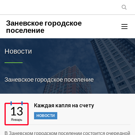
Заневское городское
поселение
Новости
Заневское городское поселение
Каждая капля на счету
13
НОВОСТИ
Январь
В Заневском городском поселении состоится очередной