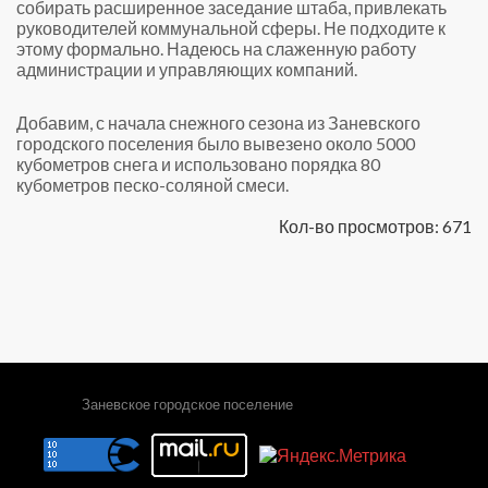
собирать расширенное заседание штаба, привлекать
руководителей коммунальной сферы. Не подходите к
этому формально. Надеюсь на слаженную работу
администрации и управляющих компаний.
Добавим, с начала снежного сезона из Заневского
городского поселения было вывезено около 5000
кубометров снега и использовано порядка 80
кубометров песко-соляной смеси.
Кол-во просмотров: 671
Заневское городское поселение