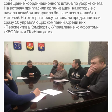
совещание координационного штаба по уборке снега.
На встречу пригласили организации, на которые с
начала декабря поступило больше всего жалоб от
жителей. На этот раз присутствовали представители
сразу 10 управляющих компаний. Среди них
«Перспектива Комфорт», «Управление комфортом»,
«КВС Уют» и ГК «Наш дом».