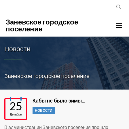
Заневское городское
поселение
Новости
Заневское городское поселение
Кабы не было зимы…
25
НОВОСТИ
Декабрь
В администрации Заневского поселения прошло