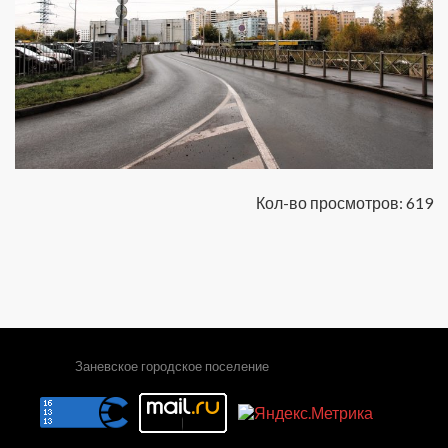
Кол-во просмотров: 619
Заневское городское поселение