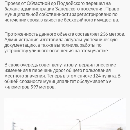
Проезд от Областной до Подвойского перешел на
баланс администрации Заневского поселения. Право
муниципальной собственности зарегистрировано по
истечении срока в качестве бесхозяйного имущества.
Протяженность данного объекта составляет 236 метров.
Администрация изготовила актуальную техническую
документацию, а также выполнила работы по
устройству уличного освещения на этом участке.
В свою очередь совет депутатов утвердил внесение
изменения в перечень дорог общего пользования
местного значения. Теперь в этом списке 124 пункта. В
общей сложности муниципалитет обслуживает 59
километров 597 метров.