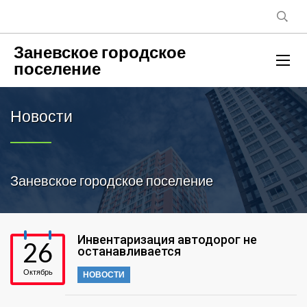
Заневское городское
поселение
Новости
Заневское городское поселение
Инвентаризация автодорог не
26
останавливается
Октябрь
НОВОСТИ