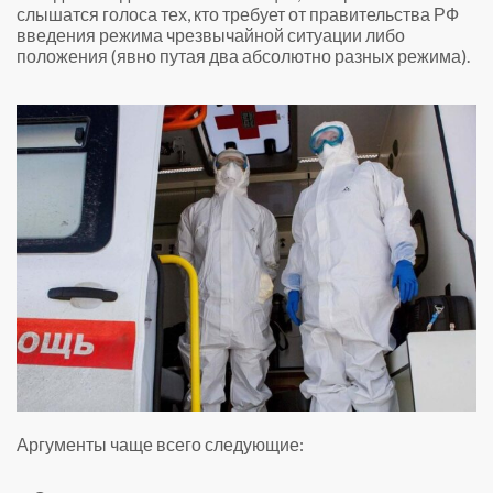
слышатся голоса тех, кто требует от правительства РФ
введения режима чрезвычайной ситуации либо
положения (явно путая два абсолютно разных режима).
Аргументы чаще всего следующие: