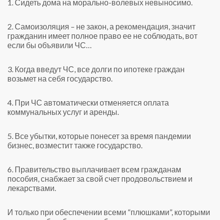
1. Сидеть дома на морально-волевых невыносимо.
2. Самоизоляция – не закон, а рекомендация, значит
гражданин имеет полное право ее не соблюдать, вот
если бы объявили ЧС…
3. Когда введут ЧС, все долги по ипотеке граждан
возьмет на себя государство.
4. При ЧС автоматически отменяется оплата
коммунальных услуг и аренды.
5. Все убытки, которые понесет за время пандемии
бизнес, возместит также государство.
6. Правительство выплачивает всем гражданам
пособия, снабжает за свой счет продовольствием и
лекарствами.
И только при обеспечении всеми “плюшками”, которыми