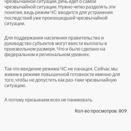
чрезвычайной ситуации, речь идет о самой
чрезвычайной ситуации. Нужно четко разделять эти
понятия, ведь режим ЧС вводится для устранения
последствий уже произошедшей чрезвычайной
ситуации.
Для поддержания населения правительство и
руководство субъектов могут ввести выплаты в
произвольном размере. Что и было сделано на
федеральном и региональном уровнях.
Так что введение режима ЧС не панацея. Сейчас мы
живем в режиме повышенной готовности именно для
того, чтобы не допустить как раз-таки чрезвычайную
ситуацию.
А потому призываем всех не паниковать.
Кол-во просмотров: 809