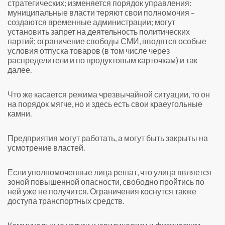
стратегических; изменяется порядок управления:
муниципальные власти теряют свои полномочия –
создаются временные администрации; могут
установить запрет на деятельность политических
партий; ограничение свободы СМИ, вводятся особые
условия отпуска товаров (в том числе через
распределители и по продуктовым карточкам) и так
далее.
Что же касается режима чрезвычайной ситуации, то он
на порядок мягче, но и здесь есть свои краеугольные
камни.
Предприятия могут работать, а могут быть закрыты на
усмотрение властей.
Если уполномоченные лица решат, что улица является
зоной повышенной опасности, свободно пройтись по
ней уже не получится. Ограничения коснутся также
доступа транспортных средств.