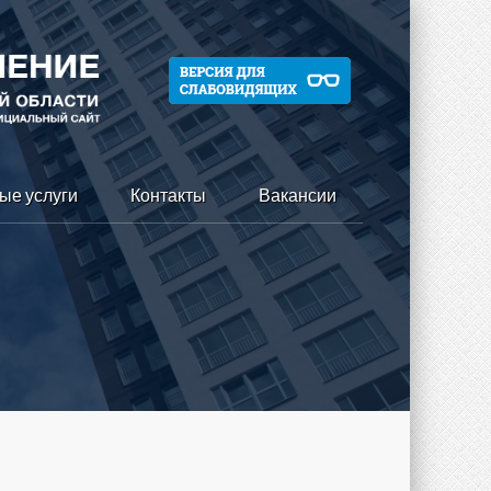
ые услуги
Контакты
Вакансии