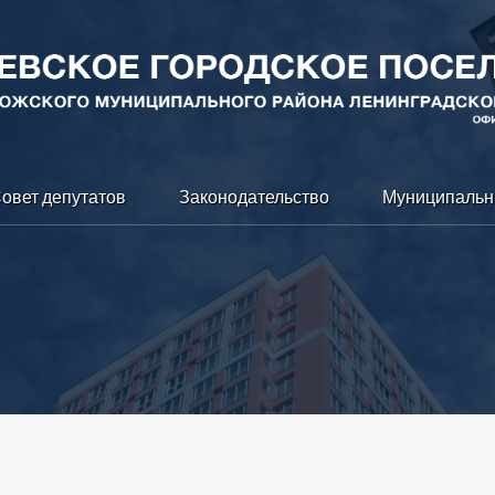
овет депутатов
Законодательство
Муниципальн