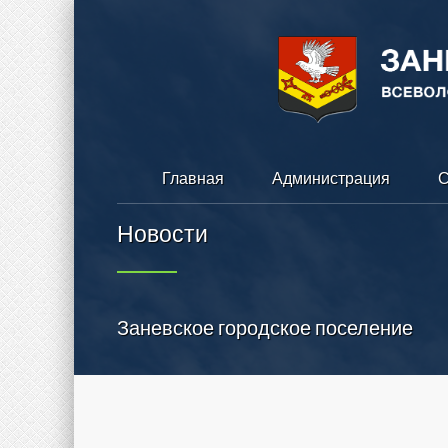
Главная
Администрация
С
Новости
Заневское городское поселение