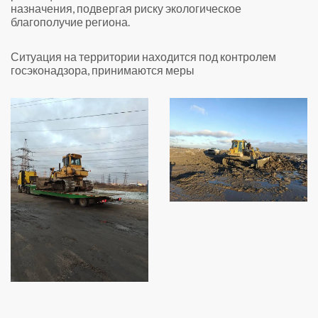
назначения, подвергая риску экологическое
благополучие региона.
Ситуация на территории находится под контролем
госэконадзора, принимаются меры