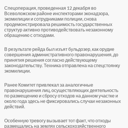
Спецоперация, проведенная 12 декабря во
Всеволожском районе инспекторами эконадзора,
экомилиции и сотрудниками полиции, снова
продемонстрировала решимость государственных
структур активно противодействовать незаконному
обращению с отходами.
В результате рейда был изъят бульдозер, как орудие
совершения административного правонарушения, до
принятия решения согласно действующему
законодательству. Техника отправлена на спецстоянку
экомилиции.
Ранее Комитет привлекал за аналогичные
правонарушения лиц, осуществляющих деятельность
по размещению и сбросу отходов на данном участке и
около года здесь не фиксировались случаи незаконных
действий.
Особенную тревогу вызывает тот факт, что отходы
размещались на землях сельскохозяйственного