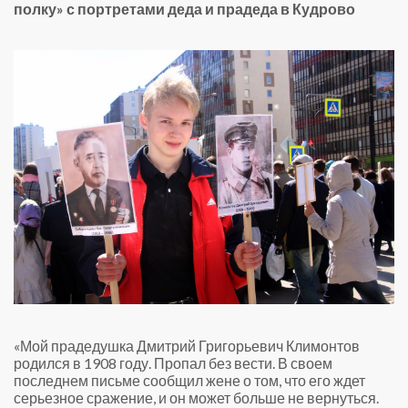
полку» с портретами деда и прадеда в Кудрово
«Мой прадедушка Дмитрий Григорьевич Климонтов
родился в 1908 году. Пропал без вести. В своем
последнем письме сообщил жене о том, что его ждет
серьезное сражение, и он может больше не вернуться.