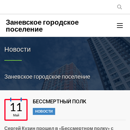
Заневское городское
поселение
Новости
Заневское городское поселение
БЕССМЕРТНЫЙ ПОЛК
11
НОВОСТИ
Май
Сергей Кузин прошел в «Бессмертном полку» с