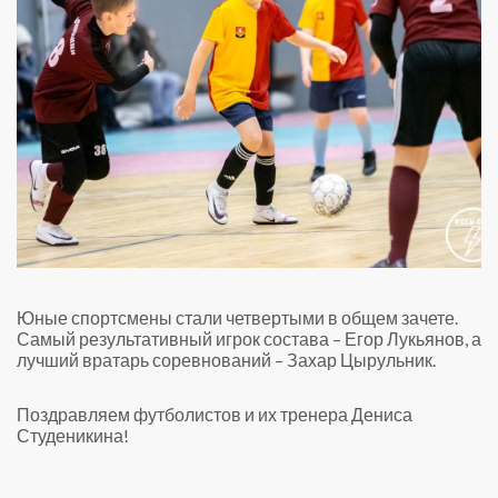
Юные спортсмены стали четвертыми в общем зачете.
Самый результативный игрок состава – Егор Лукьянов, а
лучший вратарь соревнований – Захар Цырульник.
Поздравляем футболистов и их тренера Дениса
Студеникина!