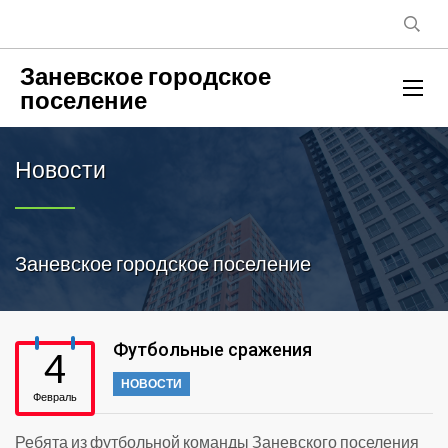
Заневское городское
поселение
Новости
Заневское городское поселение
Футбольные сражения
4
НОВОСТИ
Февраль
Ребята из футбольной команды Заневского поселения