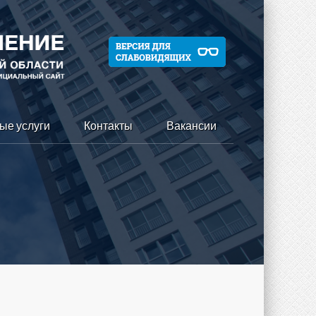
ые услуги
Контакты
Вакансии