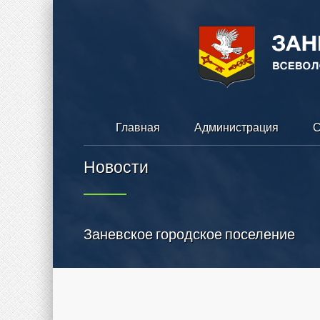
Главная
Администрация
С
Новости
Заневское городское поселение