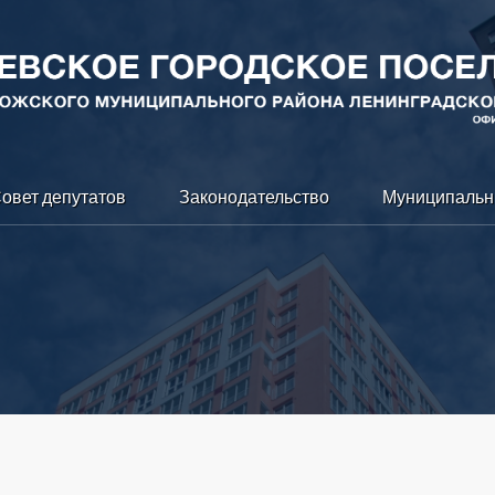
овет депутатов
Законодательство
Муниципальн