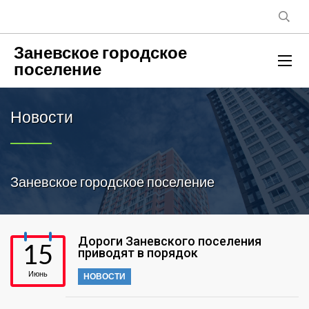
Заневское городское
поселение
Новости
Заневское городское поселение
Дороги Заневского поселения
15
приводят в порядок
Июнь
НОВОСТИ