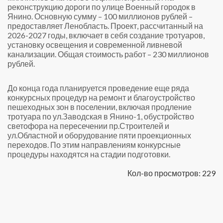
реконструкцию дороги по улице Военный городок в
Янино. Основную сумму – 100 миллионов рублей –
предоставляет Ленобласть. Проект, рассчитанный на
2026-2027 годы, включает в себя создание тротуаров,
установку освещения и современной ливневой
канализации. Общая стоимость работ – 230 миллионов
рублей.
До конца года планируется проведение еще ряда
конкурсных процедур на ремонт и благоустройство
пешеходных зон в поселении, включая продление
тротуара по ул.Заводская в Янино-1, обустройство
светофора на пересечении пр.Строителей и
ул.Областной и оборудование пяти проекционных
переходов. По этим направлениям конкурсные
процедуры находятся на стадии подготовки.
Кол-во просмотров: 229