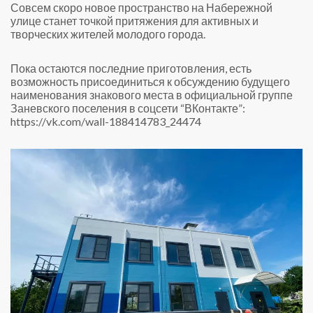
Совсем скоро новое пространство на Набережной
улице станет точкой притяжения для активных и
творческих жителей молодого города.
Пока остаются последние приготовления, есть
возможность присоединиться к обсуждению будущего
наименования знакового места в официальной группе
Заневского поселения в соцсети “ВКонтакте”:
https://vk.com/wall-188414783_24474