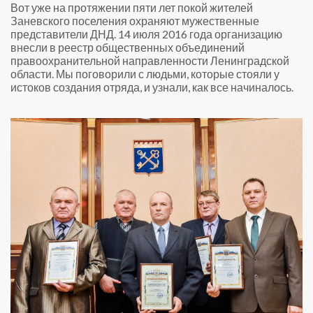
Вот уже на протяжении пяти лет покой жителей
Заневского поселения охраняют мужественные
представители ДНД. 14 июля 2016 года организацию
внесли в реестр общественных объединений
правоохранительной направленности Ленинградской
области. Мы поговорили с людьми, которые стояли у
истоков создания отряда, и узнали, как все начиналось.