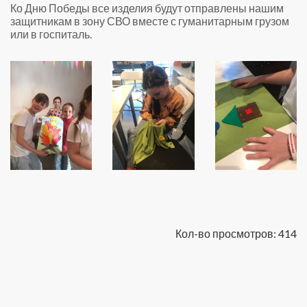
Ко Дню Победы все изделия будут отправлены нашим
защитникам в зону СВО вместе с гуманитарным грузом
или в госпиталь.
Кол-во просмотров: 414