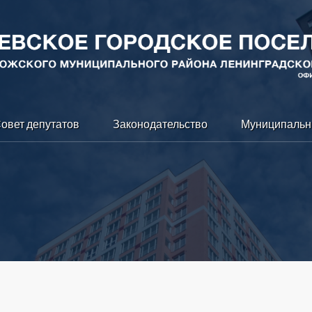
овет депутатов
Законодательство
Муниципальн