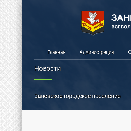
Главная
Администрация
С
Новости
Заневское городское поселение