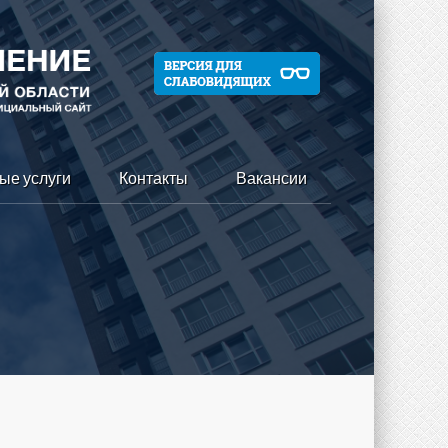
ые услуги
Контакты
Вакансии