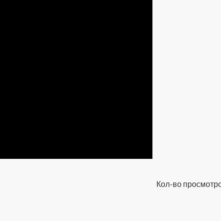
Кол-во просмотро