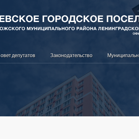
овет депутатов
Законодательство
Муниципальн