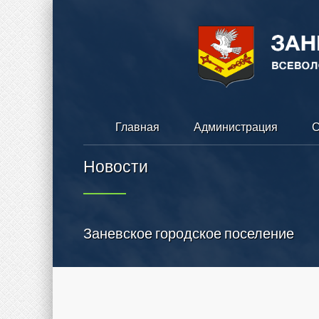
Главная
Администрация
С
Новости
Заневское городское поселение