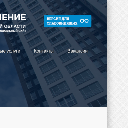
ые услуги
Контакты
Вакансии