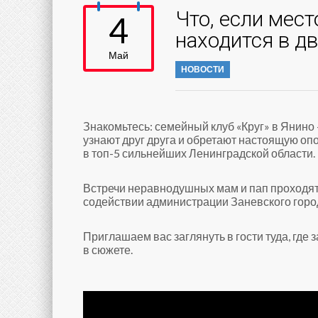
Что, если мест
4
находится в дв
Май
НОВОСТИ
Знакомьтесь: семейный клуб «Круг» в Янино
узнают друг друга и обретают настоящую о
в топ-5 сильнейших Ленинградской области.
Встречи неравнодушных мам и пап проходя
содействии администрации Заневского горо
Приглашаем вас заглянуть в гости туда, где 
в сюжете.