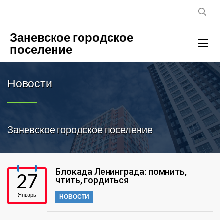
Заневское городское
поселение
Новости
Заневское городское поселение
Блокада Ленинграда: помнить,
27
чтить, гордиться
Январь
НОВОСТИ