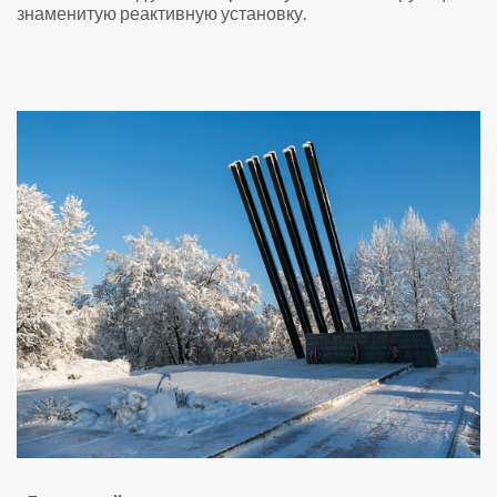
знаменитую реактивную установку.