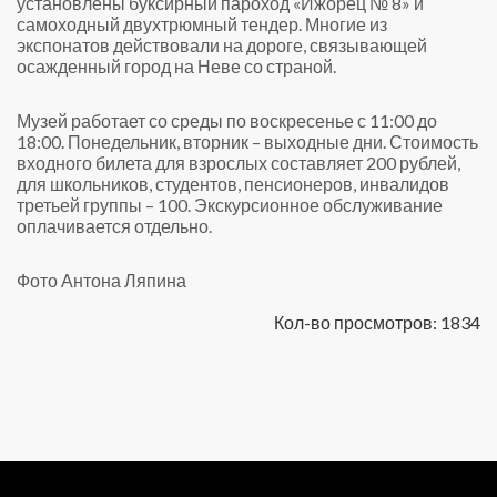
установлены буксирный пароход «Ижорец № 8» и
самоходный двухтрюмный тендер. Многие из
экспонатов действовали на дороге, связывающей
осажденный город на Неве со страной.
Музей работает со среды по воскресенье с 11:00 до
18:00. Понедельник, вторник – выходные дни. Стоимость
входного билета для взрослых составляет 200 рублей,
для школьников, студентов, пенсионеров, инвалидов
третьей группы – 100. Экскурсионное обслуживание
оплачивается отдельно.
Фото Антона Ляпина
Кол-во просмотров: 1834