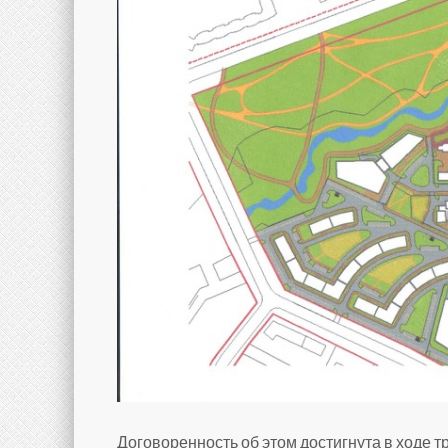
Договоренность об этом достигнута в ходе