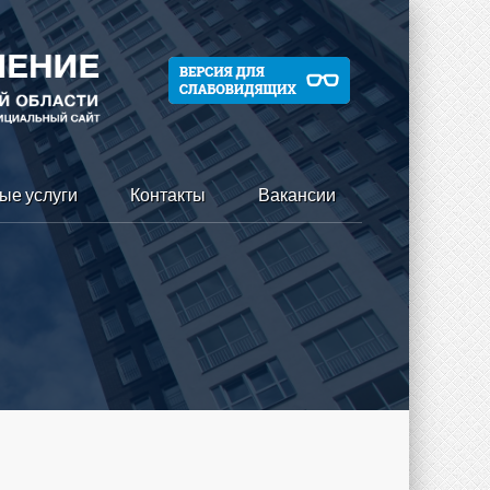
ые услуги
Контакты
Вакансии