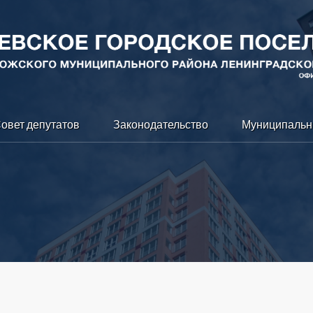
овет депутатов
Законодательство
Муниципальн