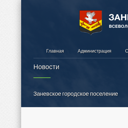
Главная
Администрация
С
Новости
Заневское городское поселение