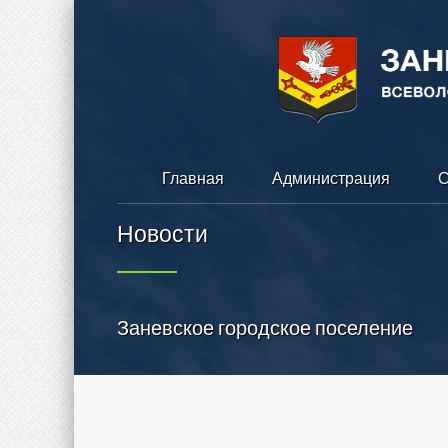
Главная
Администрация
С
Новости
Заневское городское поселение