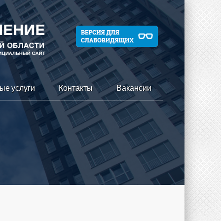
ые услуги
Контакты
Вакансии