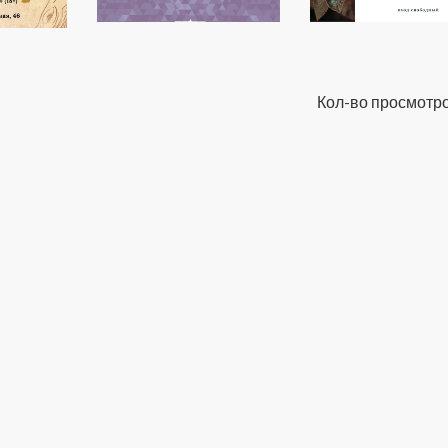
Кол-во просмотро