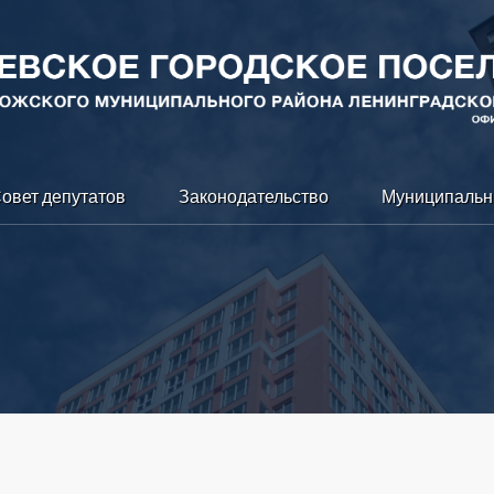
овет депутатов
Законодательство
Муниципальн