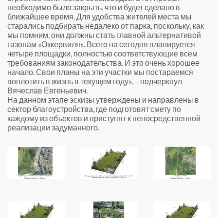
необходимо было закрыть, что и будет сделано в
ближайшее время. Для удобства жителей места мы
старались подбирать недалеко от парка, поскольку, как
мы помним, они должны стать главной альтернативой
газонам «Оккервиля». Всего на сегодня планируется
четыре площадки, полностью соответствующие всем
требованиям законодательства. И это очень хорошее
начало. Свои планы на эти участки мы постараемся
воплотить в жизнь в текущем году», – подчеркнул
Вячеслав Евгеньевич.
На данном этапе эскизы утверждены и направлены в
сектор благоустройства, где подготовят смету по
каждому из объектов и приступят к непосредственной
реализации задуманного.