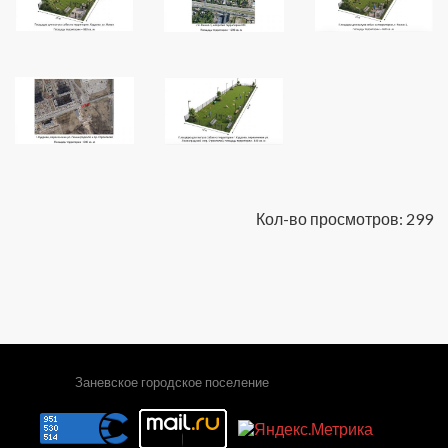
Кол-во просмотров: 299
Заневское городское поселение