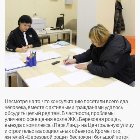
Несмотря на то, что консультацию посетили всего два
человека, вместе с активными гражданами удалось
обсудить целый ряд тем. В частности, проблемы
уличного освещения возле ЖК «Березовая роща»,
выезда с комплекса «Парк Лэнд» на Центральную улицу
и строительства социальных объектов. Кроме того,
жителей «Березовой рощи» беспокоит большой поток