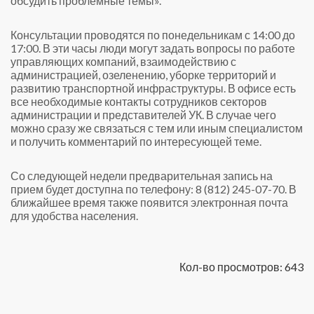
обсудить проблемные темы».
Консультации проводятся по понедельникам с 14:00 до
17:00. В эти часы люди могут задать вопросы по работе
управляющих компаний, взаимодействию с
администрацией, озеленению, уборке территорий и
развитию транспортной инфраструктуры. В офисе есть
все необходимые контакты сотрудников секторов
администрации и представителей УК. В случае чего
можно сразу же связаться с тем или иным специалистом
и получить комментарий по интересующей теме.
Со следующей недели предварительная запись на
прием будет доступна по телефону: 8 (812) 245-07-70. В
ближайшее время также появится электронная почта
для удобства населения.
Кол-во просмотров: 643