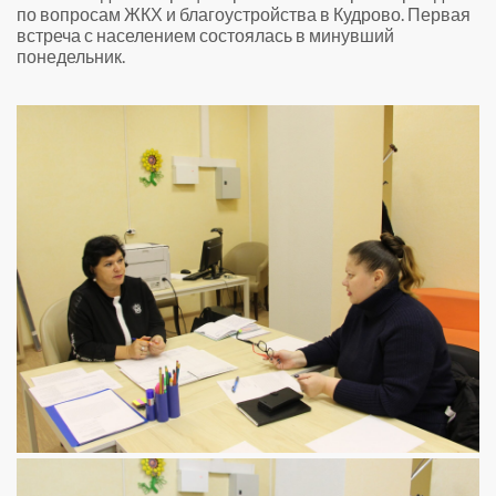
по вопросам ЖКХ и благоустройства в Кудрово. Первая
встреча с населением состоялась в минувший
понедельник.