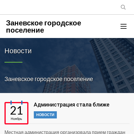
Заневское городское
поселение
Новости
Заневское городское поселение
Администрация стала ближе
21
НОВОСТИ
Ноябрь
Местная администрация организовала прием граждан