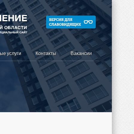
ые услуги
Контакты
Вакансии