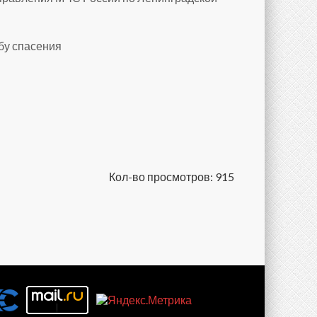
бу спасения
Кол-во просмотров: 915