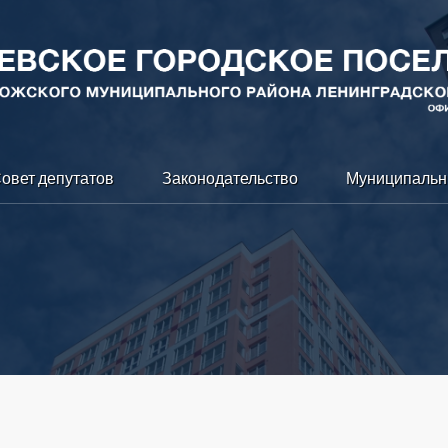
овет депутатов
Законодательство
Муниципальн