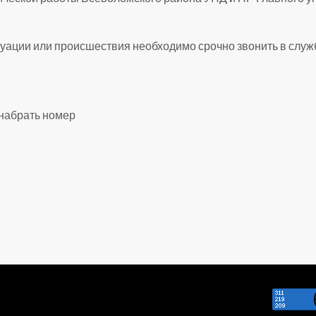
уации или происшествия необходимо срочно звонить в служ
набрать номер