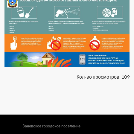
Кол-во просмотров: 109
Заневское городское поселение