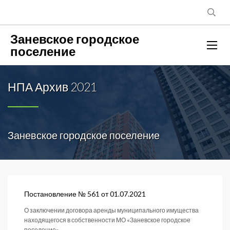
Заневское городское
поселение
НПА Архив 2021
Заневское городское поселение
Постановление № 561 от 01.07.2021
О заключении договора аренды муниципального имущества
находящегося в собственности МО «Заневское городское
поселение»