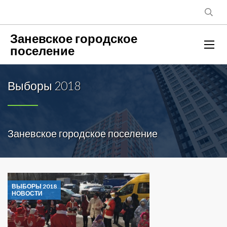
Заневское городское
поселение
Выборы 2018
Заневское городское поселение
ВЫБОРЫ 2018
НОВОСТИ