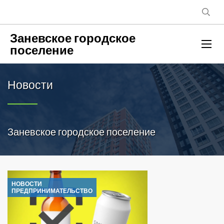
Заневское городское
поселение
Новости
Заневское городское поселение
НОВОСТИ
ПРЕДПРИНИМАТЕЛЬСТВО