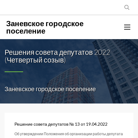
Заневское городское
поселение
Решения совета депутатов 2022
(Четвертый созыв)
Заневское городское поселение
Решение совета депутатов № 13 от 19.04.2022
Об утверждении Положения об организации работы депутата