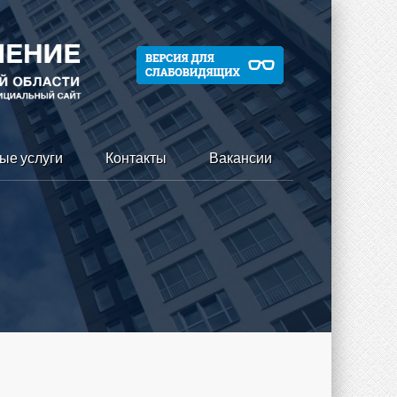
ые услуги
Контакты
Вакансии