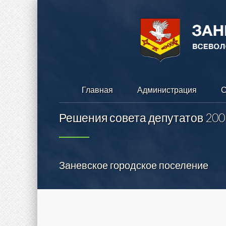
Главная
Администрация
С
Решения совета депутатов 200
Заневское городское поселение