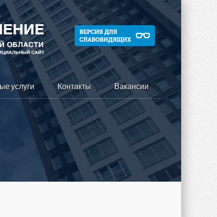
ые услуги
Контакты
Вакансии