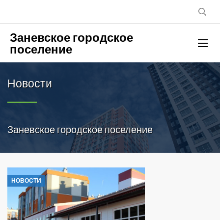
Заневское городское
поселение
Новости
Заневское городское поселение
НОВОСТИ