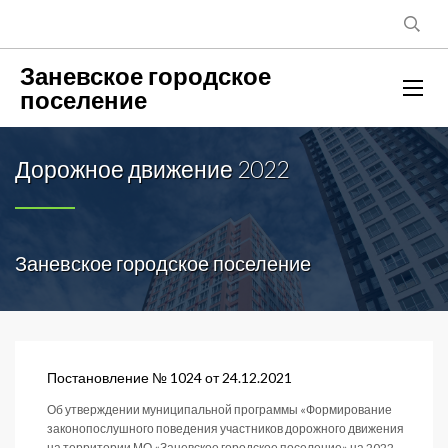
Заневское городское
поселение
Дорожное движение 2022
Заневское городское поселение
Постановление № 1024 от 24.12.2021
Об утверждении муниципальной программы «Формирование
законопослушного поведения участников дорожного движения
на территории МО «Заневское городское поселение» на 2022-