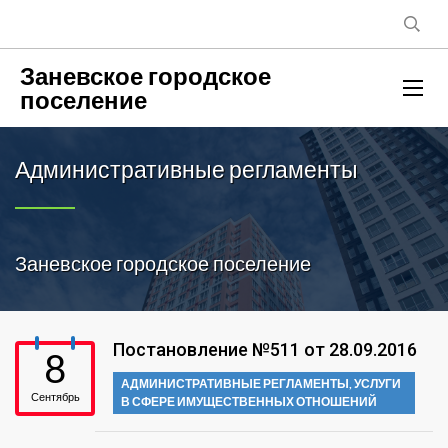
Заневское городское
поселение
Административные регламенты
Заневское городское поселение
Постановление №511 от 28.09.2016
8
АДМИНИСТРАТИВНЫЕ РЕГЛАМЕНТЫ
,
УСЛУГИ
Сентябрь
В СФЕРЕ ИМУЩЕСТВЕННЫХ ОТНОШЕНИЙ